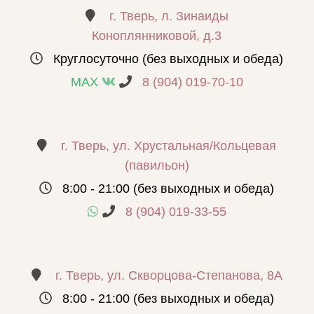
г. Тверь, л. Зинаиды
Коноплянниковой, д.3
Круглосуточно (без выходных и обеда)
MAX
8 (904) 019-70-10
г. Тверь, ул. Хрустальная/Кольцевая
(павильон)
8:00 - 21:00 (без выходных и обеда)
8 (904) 019-33-55
г. Тверь, ул. Скворцова-Степанова, 8А
8:00 - 21:00 (без выходных и обеда)