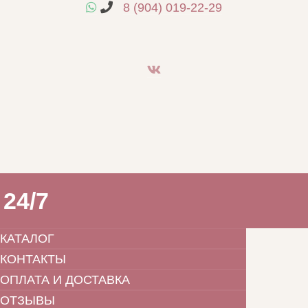
8 (904) 019-22-29
24/7
КАТАЛОГ
КОНТАКТЫ
ОПЛАТА И ДОСТАВКА
ОТЗЫВЫ