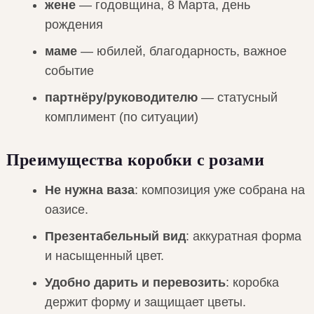
жене
— годовщина, 8 Марта, день
рождения
маме
— юбилей, благодарность, важное
событие
партнёру/руководителю
— статусный
комплимент (по ситуации)
Преимущества коробки с розами
Не нужна ваза
: композиция уже собрана на
оазисе.
Презентабельный вид
: аккуратная форма
и насыщенный цвет.
Удобно дарить и перевозить
: коробка
держит форму и защищает цветы.