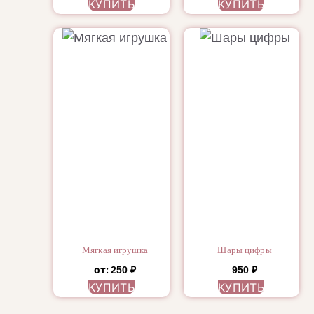
КУПИТЬ
КУПИТЬ
Мягкая игрушка
Шары цифры
от:
250
₽
950
₽
КУПИТЬ
КУПИТЬ