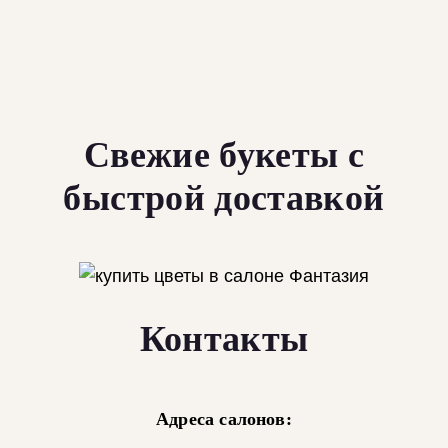
Свежие букеты с
быстрой доставкой
Контакты
Адреса салонов: