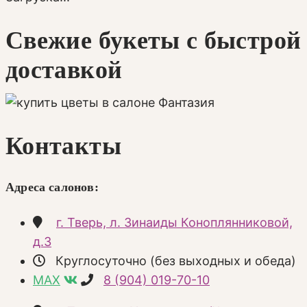
Свежие букеты с быстрой
доставкой
Контакты
Адреса салонов:
г. Тверь, л. Зинаиды Коноплянниковой,
д.3
Круглосуточно (без выходных и обеда)
MAX
8 (904) 019-70-10