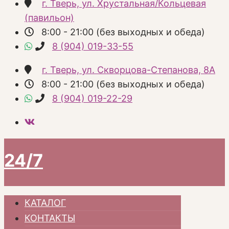
г. Тверь, ул. Хрустальная/Кольцевая
(павильон)
8:00 - 21:00 (без выходных и обеда)
8 (904) 019-33-55
г. Тверь, ул. Скворцова-Степанова, 8А
8:00 - 21:00 (без выходных и обеда)
8 (904) 019-22-29
24/7
КАТАЛОГ
КОНТАКТЫ