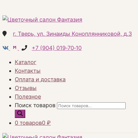
г. Тверь, ул. Зинаиды Коноплянниковой, д.3
+7 (904) 019‑70‑10
Каталог
Контакты
Оплата и доставка
Отзывы
Полезное
Поиск товаров
0 товаров
0 ₽