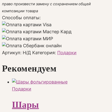
право произвести замену с сохранением общей
композиции товара
Способы оплаты:
Артикул:
Н/Д
Категория:
Подарки
Рекомендуем
Подарки
Шары