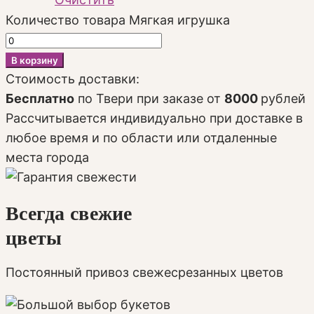
Количество товара Мягкая игрушка
В корзину
Стоимость доставки:
Бесплатно
по Твери при заказе от
8000
рублей
Рассчитывается индивидуально при доставке в
любое время и по области или отдаленные
места города
Всегда свежие
цветы
Постоянный привоз свежесрезанных цветов