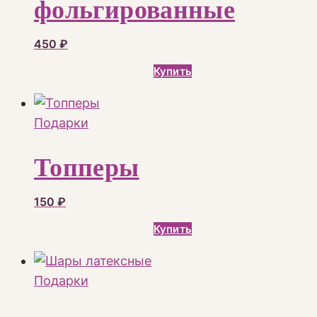
фольгированные
450
₽
Купить
Подарки
Топперы
150
₽
Купить
Подарки