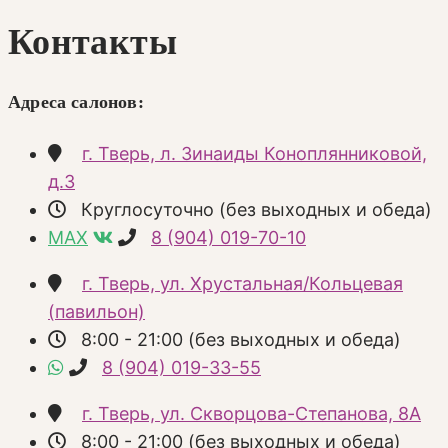
Контакты
Адреса салонов:
г. Тверь, л. Зинаиды Коноплянниковой,
д.3
Круглосуточно (без выходных и обеда)
MAX
8 (904) 019-70-10
г. Тверь, ул. Хрустальная/Кольцевая
(павильон)
8:00 - 21:00 (без выходных и обеда)
8 (904) 019-33-55
г. Тверь, ул. Скворцова-Степанова, 8А
8:00 - 21:00 (без выходных и обеда)