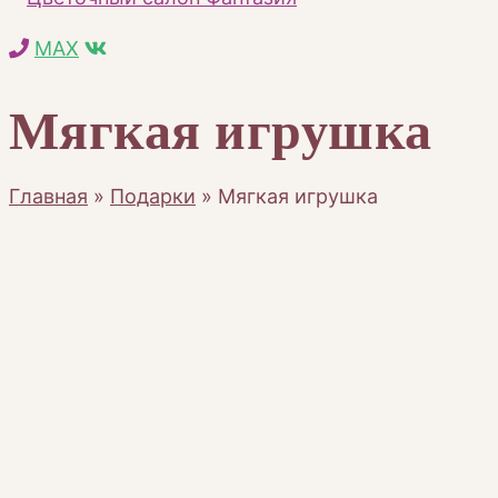
MAX
Мягкая игрушка
Главная
»
Подарки
»
Мягкая игрушка