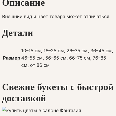
Описание
Внешний вид и цвет товара может отличаться.
Детали
10–15 см, 16–25 см, 26–35 см, 36–45 см,
Размер
46–55 см, 56–65 см, 66–75 см, 76–85
см, от 86 см
Свежие букеты с быстрой
доставкой