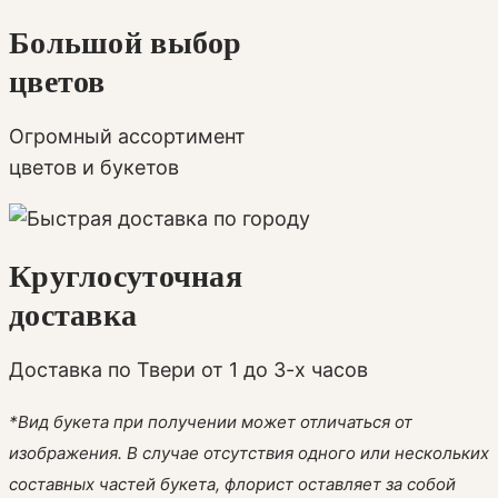
Большой выбор
цветов
Огромный ассортимент
цветов и букетов
Круглосуточная
доставка
Доставка по Твери от 1 до 3-х часов
*Вид букета при получении может отличаться от
изображения. В случае отсутствия одного или нескольких
составных частей букета, флорист оставляет за собой