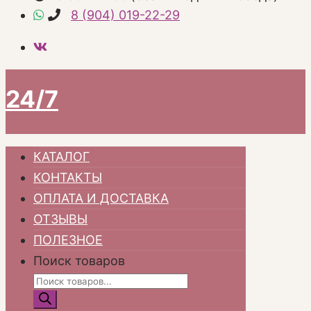
8 (904) 019-22-29
24/7
КАТАЛОГ
КОНТАКТЫ
ОПЛАТА И ДОСТАВКА
ОТЗЫВЫ
ПОЛЕЗНОЕ
Поиск товаров