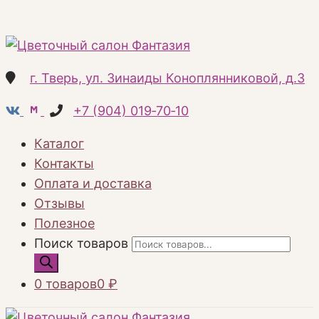
г. Тверь, ул. Зинаиды Коноплянниковой, д.3
+7 (904) 019‑70‑10
Каталог
Контакты
Оплата и доставка
Отзывы
Полезное
Поиск товаров
0 товаров
0 ₽