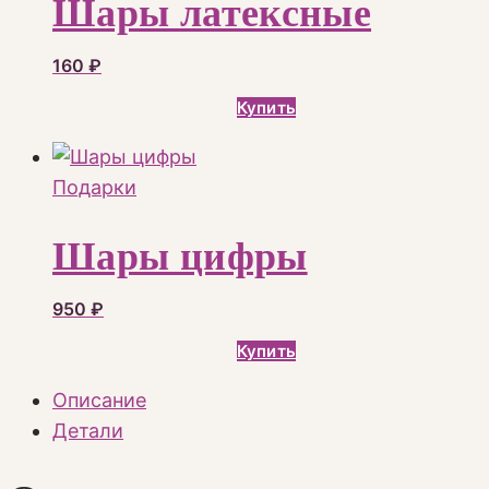
Шары латексные
160
₽
Купить
Подарки
Шары цифры
950
₽
Купить
Описание
Детали