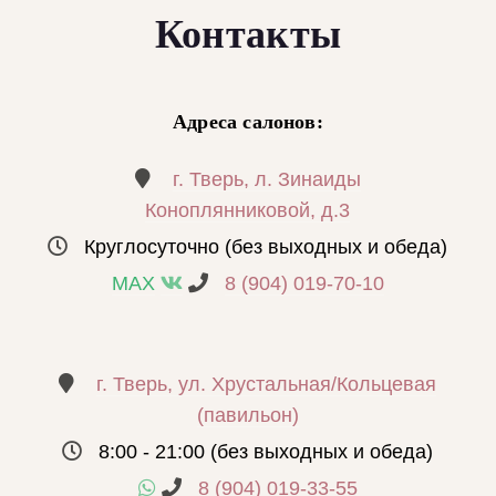
Контакты
Адреса салонов:
г. Тверь, л. Зинаиды
Коноплянниковой, д.3
Круглосуточно (без выходных и обеда)
MAX
8 (904) 019-70-10
г. Тверь, ул. Хрустальная/Кольцевая
(павильон)
8:00 - 21:00 (без выходных и обеда)
8 (904) 019-33-55