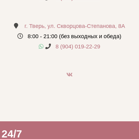
г. Тверь, ул. Скворцова-Степанова, 8А
8:00 - 21:00 (без выходных и обеда)
8 (904) 019-22-29
24/7