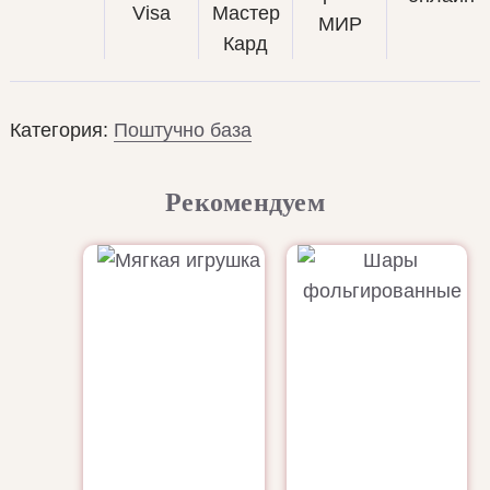
Категория:
Поштучно база
Рекомендуем