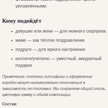
увлажнёнными.
Кому подойдёт
девушке или жене — для нежного сюрприза
маме — как тёплое поздравление
подруге — для яркого настроения
коллеге/учителю — уместный, аккуратный
подарок
Примечание: оттенки гипсофилы и оформление
коробки могут незначительно отличаться в
зависимости от поставки. Мы сохраняем общий стиль,
цветовую гамму и объём композиции.
Состав: