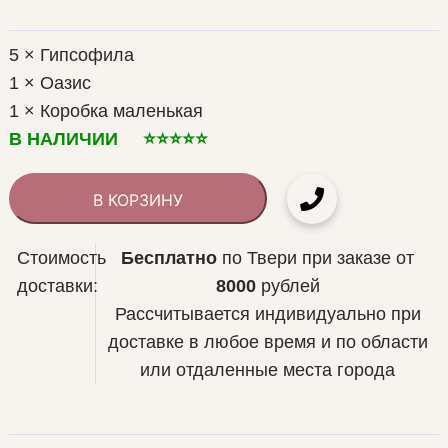
5 × Гипсофила
1 × Оазис
1 × Коробка маленькая
В НАЛИЧИИ ⭐️⭐️⭐️⭐️⭐️
В КОРЗИНУ
Стоимость
Бесплатно
по Твери при заказе от
доставки:
8000
рублей
Рассчитывается индивидуально при
доставке в любое время и по области
или отдаленные места города