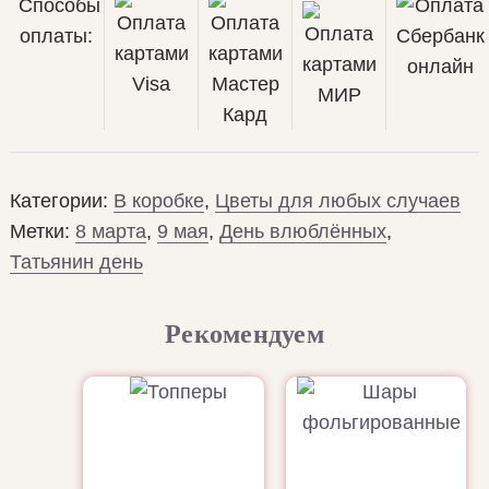
Способы
оплаты:
Категории:
В коробке
,
Цветы для любых случаев
Метки:
8 марта
,
9 мая
,
День влюблённых
,
Татьянин день
Рекомендуем