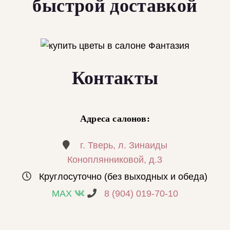
быстрой доставкой
Контакты
Адреса салонов:
г. Тверь, л. Зинаиды
Коноплянниковой, д.3
Круглосуточно (без выходных и обеда)
MAX
8 (904) 019-70-10