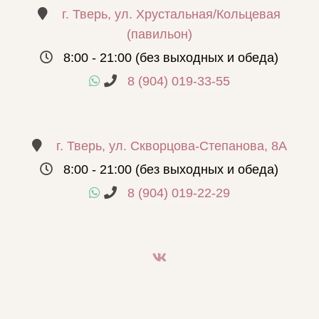
г. Тверь, ул. Хрустальная/Кольцевая
(павильон)
8:00 - 21:00 (без выходных и обеда)
8 (904) 019-33-55
г. Тверь, ул. Скворцова-Степанова, 8А
8:00 - 21:00 (без выходных и обеда)
8 (904) 019-22-29