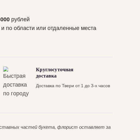
8000
рублей
 и по области или отдаленные места
Круглосуточная
доставка
Доставка по Твери от 1 до 3-х часов
составных частей букета, флорист оставляет за