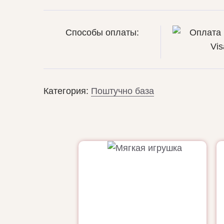
Способы оплаты:
Категория:
Поштучно база