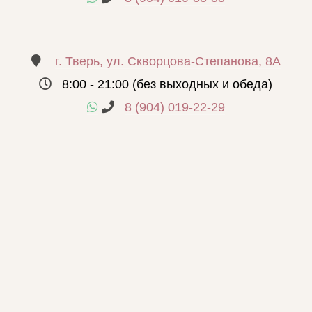
г. Тверь, ул. Скворцова-Степанова, 8А
8:00 - 21:00 (без выходных и обеда)
8 (904) 019-22-29