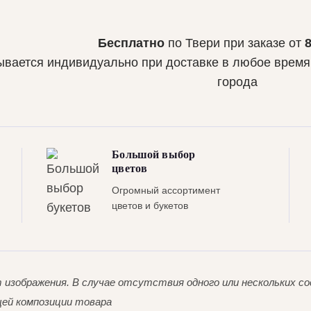
Бесплатно
по Твери при заказе от
ывается индивидуально при доставке в любое время
города
Большой выбор
цветов
Огромный ассортимент
цветов и букетов
 изображения. В случае отсутствия одного или нескольких 
щей композиции товара