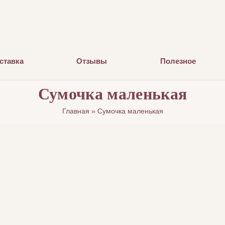
ставка
Отзывы
Полезное
Сумочка маленькая
Главная
»
Сумочка маленькая