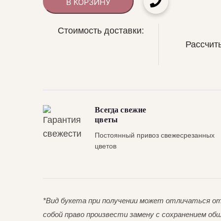
В КОРЗИНУ
Стоимость доставки:
Рассчит
Всегда свежие
цветы
Постоянный привоз свежесрезанных
цветов
*Вид букета при получении может отличаться от
собой право произвести замену с сохранением об