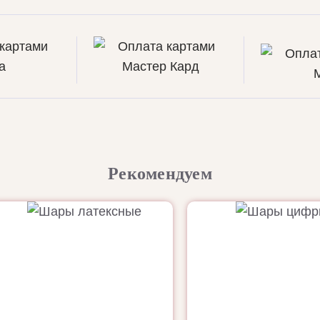
Рекомендуем