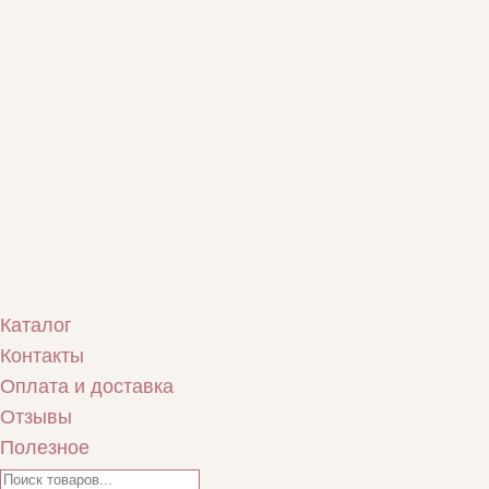
Каталог
Контакты
Оплата и доставка
Отзывы
Полезное
Поиск